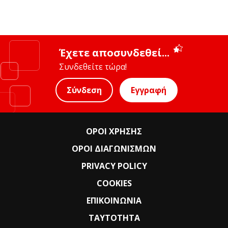
Έχετε αποσυνδεθεί...
Συνδεθείτε τώρα!
Σύνδεση
Εγγραφή
ΟΡΟΙ ΧΡΗΣΗΣ
ΟΡΟΙ ΔΙΑΓΩΝΙΣΜΩΝ
PRIVACY POLICY
COOKIES
ΕΠΙΚΟΙΝΩΝΙΑ
ΤΑΥΤΟΤΗΤΑ