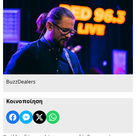
BuzzDealers
Κοινοποίηση