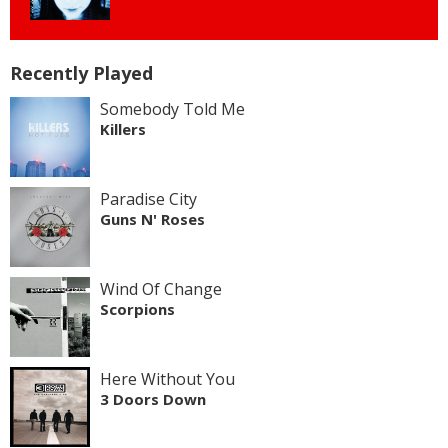
Recently Played
Somebody Told Me
Killers
Paradise City
Guns N' Roses
Wind Of Change
Scorpions
Here Without You
3 Doors Down