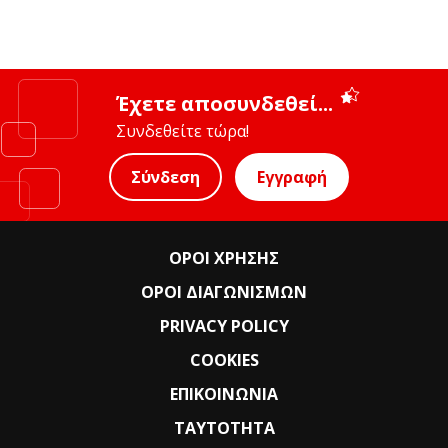
Έχετε αποσυνδεθεί...
Συνδεθείτε τώρα!
Σύνδεση
Εγγραφή
ΟΡΟΙ ΧΡΗΣΗΣ
ΟΡΟΙ ΔΙΑΓΩΝΙΣΜΩΝ
PRIVACY POLICY
COOKIES
ΕΠΙΚΟΙΝΩΝΙΑ
ΤΑΥΤΟΤΗΤΑ