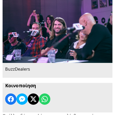
BuzzDealers
Κοινοποίηση