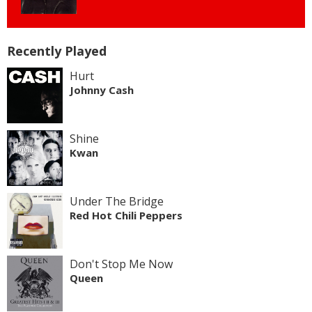
Recently Played
Hurt
Johnny Cash
Shine
Kwan
Under The Bridge
Red Hot Chili Peppers
Don't Stop Me Now
Queen