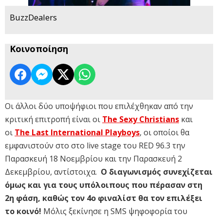
BuzzDealers
Κοινοποίηση
Οι άλλοι δύο υποψήφιοι που επιλέχθηκαν από την
κριτική επιτροπή είναι οι
The Sexy Christians
και
οι
The Last International Playboys
, οι οποίοι θα
εμφανιστούν στο στο live stage του RED 96.3 την
Παρασκευή 18 Νοεμβρίου και την Παρασκευή 2
Δεκεμβρίου, αντίστοιχα.
Ο διαγωνισμός συνεχίζεται
όμως και για τους υπόλοιπους που πέρασαν στη
2η φάση, καθώς τον 4ο φιναλίστ θα τον επιλέξει
το κοινό!
Μόλις ξεκίνησε η SMS ψηφοφορία του