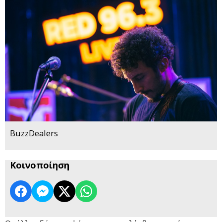
BuzzDealers
Κοινοποίηση