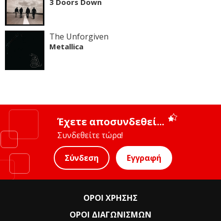
3 Doors Down
The Unforgiven
Metallica
Έχετε αποσυνδεθεί...
Συνδεθείτε τώρα!
Σύνδεση
Εγγραφή
ΟΡΟΙ ΧΡΗΣΗΣ
ΟΡΟΙ ΔΙΑΓΩΝΙΣΜΩΝ