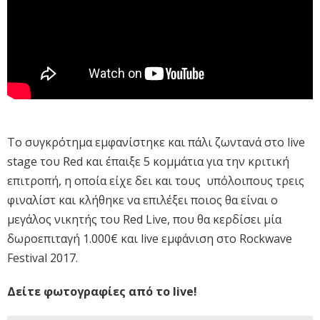
Το συγκρότημα εμφανίστηκε και πάλι ζωντανά στο live
stage του Red και έπαιξε 5 κομμάτια για την κριτική
επιτροπή, η οποία είχε δει και τους υπόλοιπους τρεις
φιναλίστ και κλήθηκε να επιλέξει ποιος θα είναι ο
μεγάλος νικητής του Red Live, που θα κερδίσει μία
δωροεπιταγή 1.000€ και live εμφάνιση στο Rockwave
Festival 2017.
Δείτε φωτογραφίες από το live!