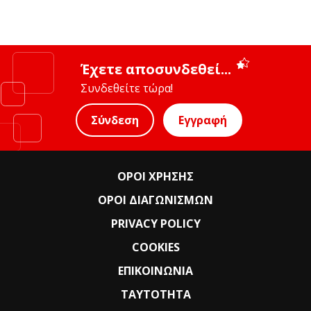
Έχετε αποσυνδεθεί...
Συνδεθείτε τώρα!
Σύνδεση
Εγγραφή
ΟΡΟΙ ΧΡΗΣΗΣ
ΟΡΟΙ ΔΙΑΓΩΝΙΣΜΩΝ
PRIVACY POLICY
COOKIES
ΕΠΙΚΟΙΝΩΝΙΑ
ΤΑΥΤΟΤΗΤΑ