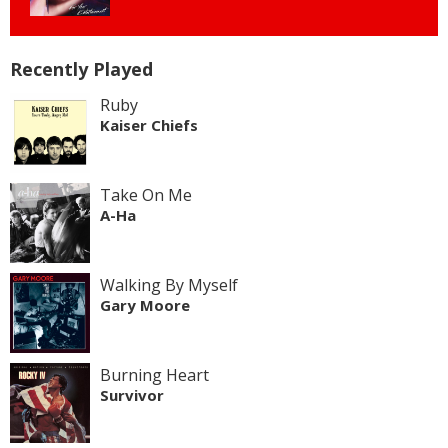
Recently Played
Ruby
Kaiser Chiefs
Take On Me
A-Ha
Walking By Myself
Gary Moore
Burning Heart
Survivor