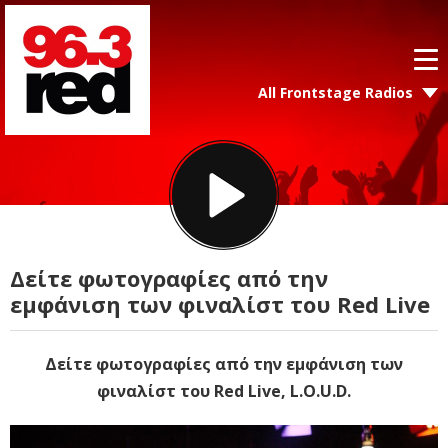
All Frontstage Radios
Δείτε φωτογραφίες από την
εμφάνιση των φιναλίστ του Red Live
Δείτε φωτογραφίες από την εμφάνιση των
φιναλίστ του Red Live, L.O.U.D.