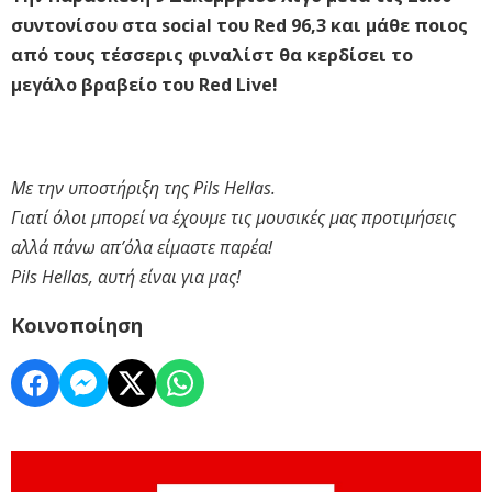
συντονίσου στα social του Red 96,3 και μάθε ποιος
από τους τέσσερις φιναλίστ θα κερδίσει το
μεγάλο βραβείο του Red Live!
Με την υποστήριξη της Pils Hellas.
Γιατί όλοι μπορεί να έχουμε τις μουσικές μας προτιμήσεις
αλλά πάνω απ’όλα είμαστε παρέα!
Pils Hellas, αυτή είναι για μας!
Κοινοποίηση