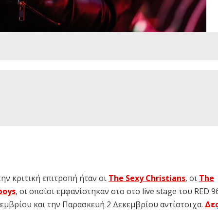
ην κριτική επιτροπή ήταν οι
The Sexy Christians
, οι
The
boys
, οι οποίοι εμφανίστηκαν στο στο live stage του RED 9
εμβρίου και την Παρασκευή 2 Δεκεμβρίου αντίστοιχα.
Δες