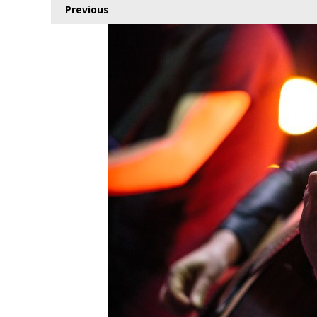
Previous