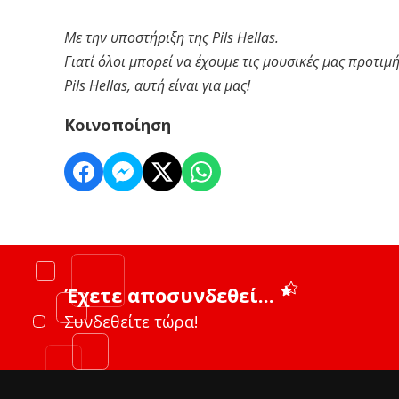
Με την υποστήριξη της Pils Hellas.
Γιατί όλοι μπορεί να έχουμε τις μουσικές μας προτι
Pils Hellas, αυτή είναι για μας!
Κοινοποίηση
Έχετε αποσυνδεθεί...
Συνδεθείτε τώρα!