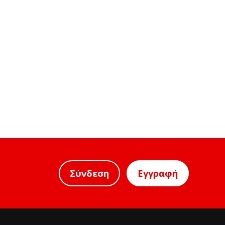
Σύνδεση
Εγγραφή