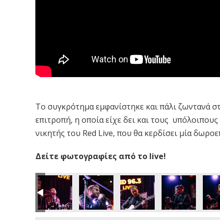
Το συγκρότημα εμφανίστηκε και πάλι ζωντανά στο 
επιτροπή, η οποία είχε δει και τους υπόλοιπους 
νικητής του Red Live, που θα κερδίσει μία δωροεπ
Δείτε φωτογραφίες από το live!