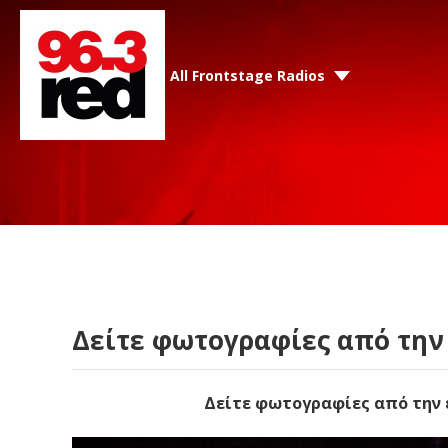
All Frontstage Radios
Δείτε φωτογραφίες από την 
Δείτε φωτογραφίες από την ε