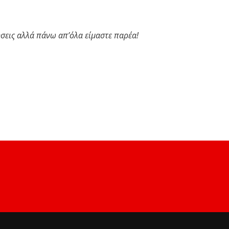
μήσεις αλλά πάνω απ’όλα είμαστε παρέα!