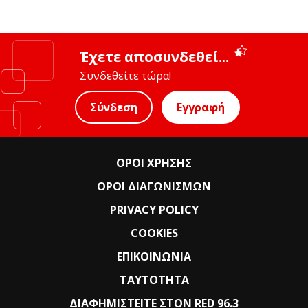
Έχετε αποσυνδεθεί...
Συνδεθείτε τώρα!
Σύνδεση
Εγγραφή
ΟΡΟΙ ΧΡΗΣΗΣ
ΟΡΟΙ ΔΙΑΓΩΝΙΣΜΩΝ
PRIVACY POLICY
COOKIES
ΕΠΙΚΟΙΝΩΝΙΑ
ΤΑΥΤΟΤΗΤΑ
ΔΙΑΦΗΜΙΣΤΕΙΤΕ ΣΤΟΝ RED 96.3