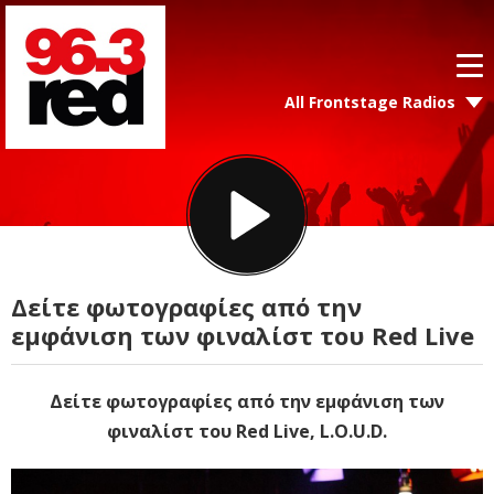
All Frontstage Radios
Δείτε φωτογραφίες από την
εμφάνιση των φιναλίστ του Red Live
Δείτε φωτογραφίες από την εμφάνιση των
φιναλίστ του Red Live, L.O.U.D.