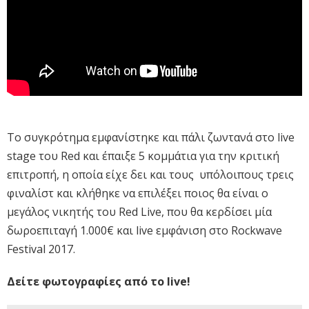
Το συγκρότημα εμφανίστηκε και πάλι ζωντανά στο live
stage του Red και έπαιξε 5 κομμάτια για την κριτική
επιτροπή, η οποία είχε δει και τους υπόλοιπους τρεις
φιναλίστ και κλήθηκε να επιλέξει ποιος θα είναι ο
μεγάλος νικητής του Red Live, που θα κερδίσει μία
δωροεπιταγή 1.000€ και live εμφάνιση στο Rockwave
Festival 2017.
Δείτε φωτογραφίες από το live!