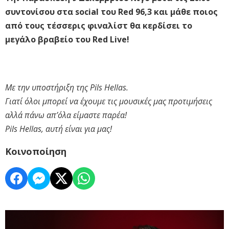
συντονίσου στα social του Red 96,3 και μάθε ποιος
από τους τέσσερις φιναλίστ θα κερδίσει το
μεγάλο βραβείο του Red Live!
Με την υποστήριξη της Pils Hellas.
Γιατί όλοι μπορεί να έχουμε τις μουσικές μας προτιμήσεις
αλλά πάνω απ’όλα είμαστε παρέα!
Pils Hellas, αυτή είναι για μας!
Κοινοποίηση