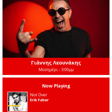
Γιάννης Λεουνάκης
Μεσημέρι - 3:00μμ
Now Playing
Not Over
Erik Faber