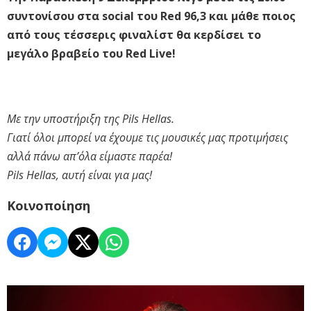
συντονίσου στα social του Red 96,3 και μάθε ποιος
από τους τέσσερις φιναλίστ θα κερδίσει το
μεγάλο βραβείο του Red Live!
Με την υποστήριξη της Pils Hellas.
Γιατί όλοι μπορεί να έχουμε τις μουσικές μας προτιμήσεις
αλλά πάνω απ’όλα είμαστε παρέα!
Pils Hellas, αυτή είναι για μας!
Κοινοποίηση