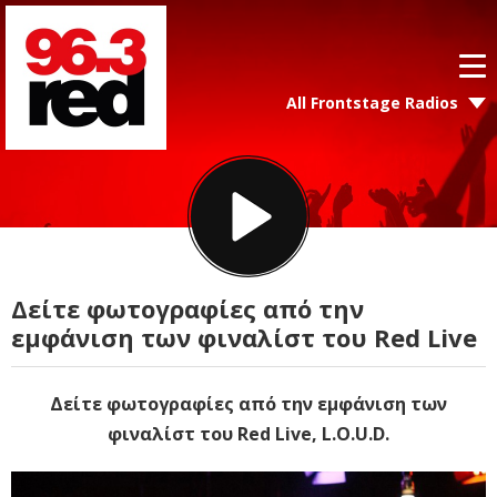
All Frontstage Radios
Δείτε φωτογραφίες από την
εμφάνιση των φιναλίστ του Red Live
Δείτε φωτογραφίες από την εμφάνιση των
φιναλίστ του Red Live, L.O.U.D.