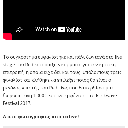
Το συγκρότημα εμφανίστηκε και πάλι ζωντανά στο live
stage του Red και έπαιξε 5 κομμάτια για την κριτική
επιτροπή, η οποία είχε δει και τους υπόλοιπους τρεις
φιναλίστ και κλήθηκε να επιλέξει ποιος θα είναι ο
μεγάλος νικητής του Red Live, που θα κερδίσει μία
δωροεπιταγή 1.000€ και live εμφάνιση στο Rockwave
Festival 2017.
Δείτε φωτογραφίες από το live!