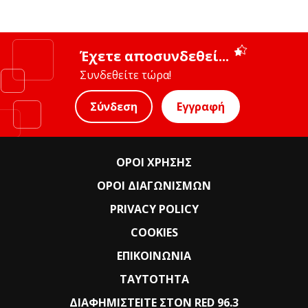
Έχετε αποσυνδεθεί...
Συνδεθείτε τώρα!
Σύνδεση
Εγγραφή
ΟΡΟΙ ΧΡΗΣΗΣ
ΟΡΟΙ ΔΙΑΓΩΝΙΣΜΩΝ
PRIVACY POLICY
COOKIES
ΕΠΙΚΟΙΝΩΝΙΑ
ΤΑΥΤΟΤΗΤΑ
ΔΙΑΦΗΜΙΣΤΕΙΤΕ ΣΤΟΝ RED 96.3