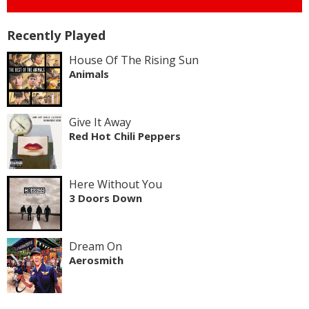
Recently Played
House Of The Rising Sun
Animals
Give It Away
Red Hot Chili Peppers
Here Without You
3 Doors Down
Dream On
Aerosmith