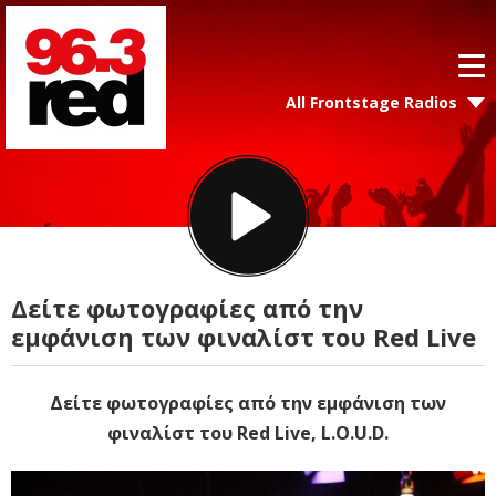
All Frontstage Radios
Δείτε φωτογραφίες από την
εμφάνιση των φιναλίστ του Red Live
Δείτε φωτογραφίες από την εμφάνιση των
φιναλίστ του Red Live, L.O.U.D.