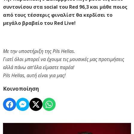
συντονίσου στα social του Red 96,3 και μάθε ποιος
από τους τέσσερις φιναλίστ θα κερδίσει το
μεγάλο βραβείο του Red Live!
Με την υποστήριξη της Pils Hellas.
Γιατί όλοι μπορεί να έχουμε τις μουσικές μας προτιμήσεις
αλλά πάνω απ’όλα είμαστε παρέα!
Pils Hellas, αυτή είναι για μας!
Κοινοποίηση