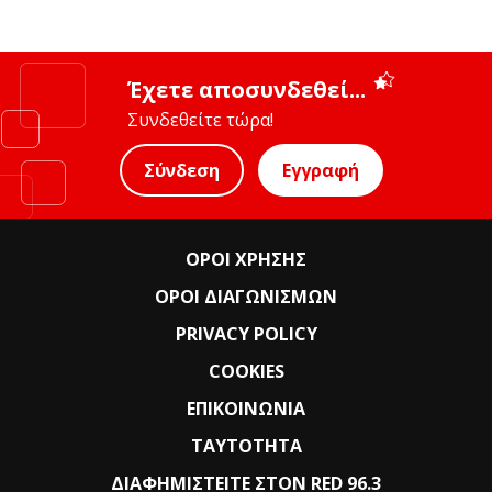
Έχετε αποσυνδεθεί...
Συνδεθείτε τώρα!
Σύνδεση
Εγγραφή
ΟΡΟΙ ΧΡΗΣΗΣ
ΟΡΟΙ ΔΙΑΓΩΝΙΣΜΩΝ
PRIVACY POLICY
COOKIES
ΕΠΙΚΟΙΝΩΝΙΑ
ΤΑΥΤΟΤΗΤΑ
ΔΙΑΦΗΜΙΣΤΕΙΤΕ ΣΤΟΝ RED 96.3