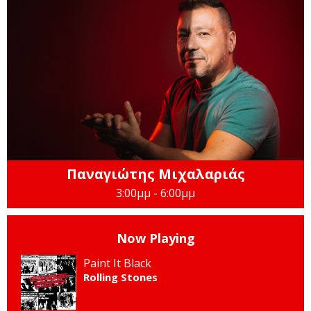
Παναγιώτης Μιχαλαριάς
3:00μμ - 6:00μμ
Now Playing
Paint It Black
Rolling Stones