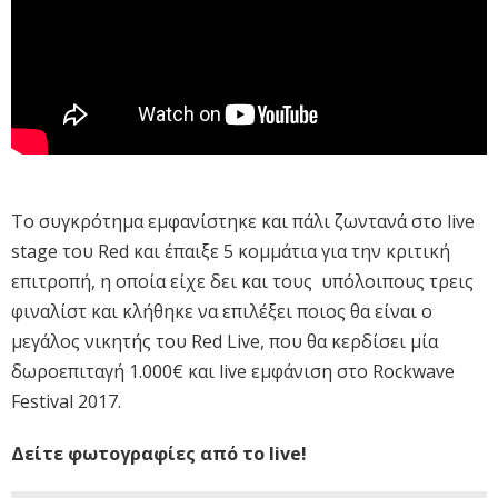
Το συγκρότημα εμφανίστηκε και πάλι ζωντανά στο live
stage του Red και έπαιξε 5 κομμάτια για την κριτική
επιτροπή, η οποία είχε δει και τους υπόλοιπους τρεις
φιναλίστ και κλήθηκε να επιλέξει ποιος θα είναι ο
μεγάλος νικητής του Red Live, που θα κερδίσει μία
δωροεπιταγή 1.000€ και live εμφάνιση στο Rockwave
Festival 2017.
Δείτε φωτογραφίες από το live!